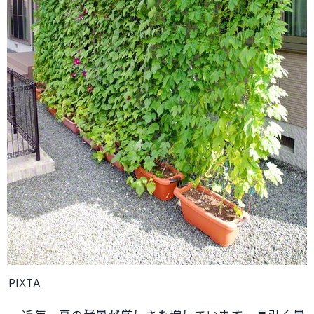
PIXTA