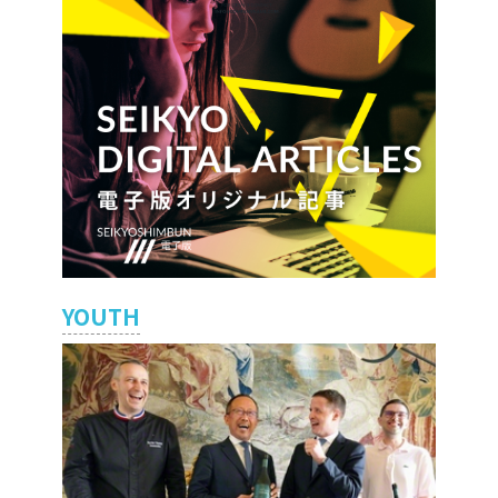
YOUTH