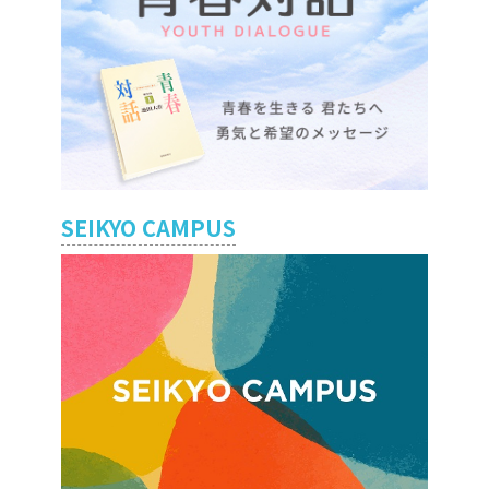
SEIKYO CAMPUS