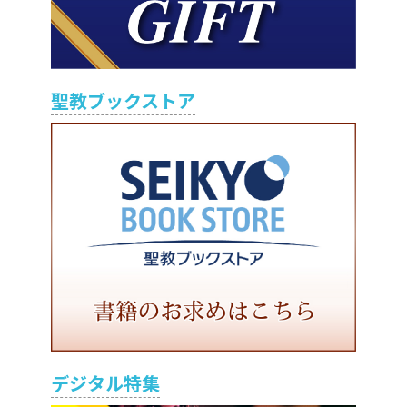
聖教ブックストア
デジタル特集