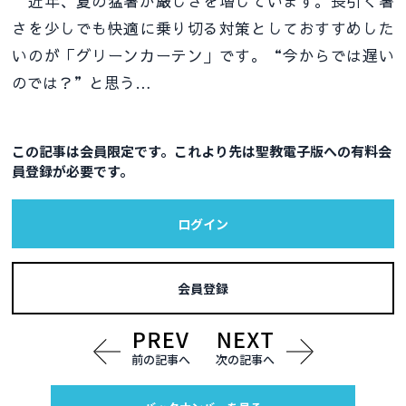
近年、夏の猛暑が厳しさを増しています。長引く暑
さを少しでも快適に乗り切る対策としておすすめした
いのが「グリーンカーテン」です。“今からでは遅い
のでは？”と思う…
この記事は会員限定です。これより先は聖教電子版への有料会
員登録が必要です。
ログイン
会員登録
前の記事へ
次の記事へ