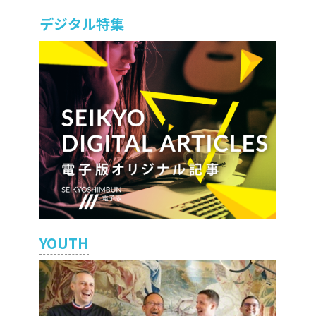
デジタル特集
YOUTH