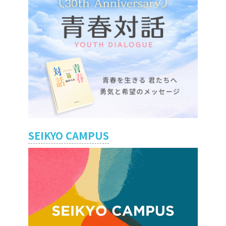
SEIKYO CAMPUS