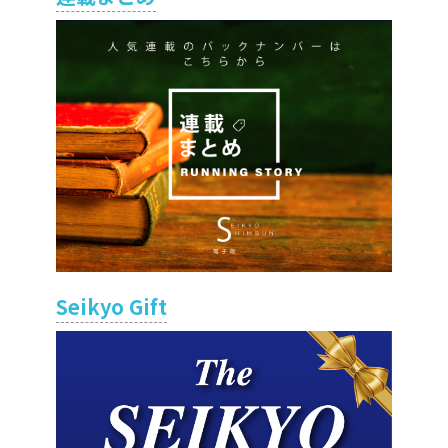
Seikyo Gift