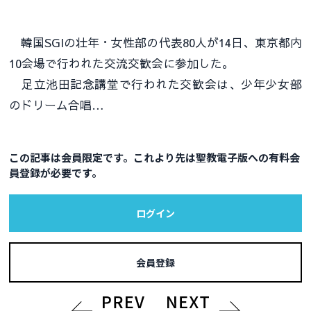
韓国SGIの壮年・女性部の代表80人が14日、東京都内
10会場で行われた交流交歓会に参加した。
足立池田記念講堂で行われた交歓会は、少年少女部
のドリーム合唱…
この記事は会員限定です。これより先は聖教電子版への有料会
員登録が必要です。
ログイン
会員登録