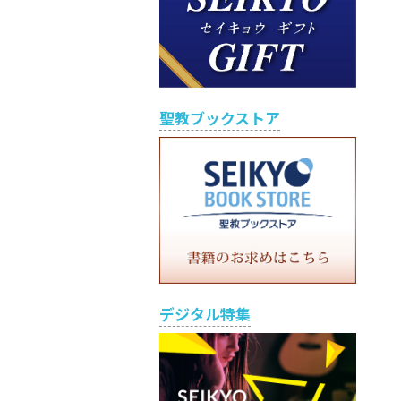
聖教ブックストア
デジタル特集