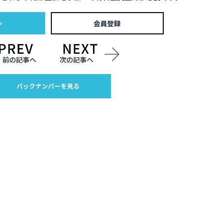
ン
会員登録
前の記事へ
次の記事へ
バックナンバーを見る