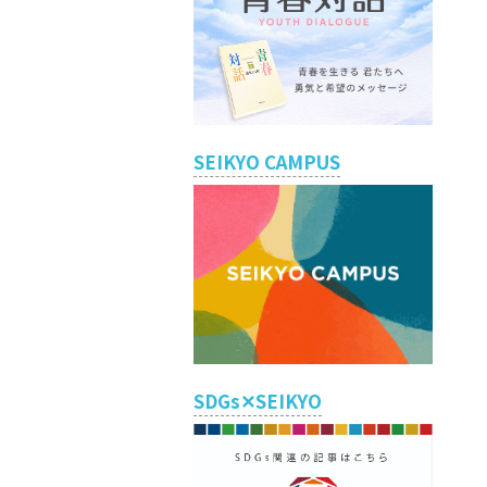
SEIKYO CAMPUS
SDGs✕SEIKYO