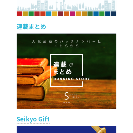
連載まとめ
Seikyo Gift