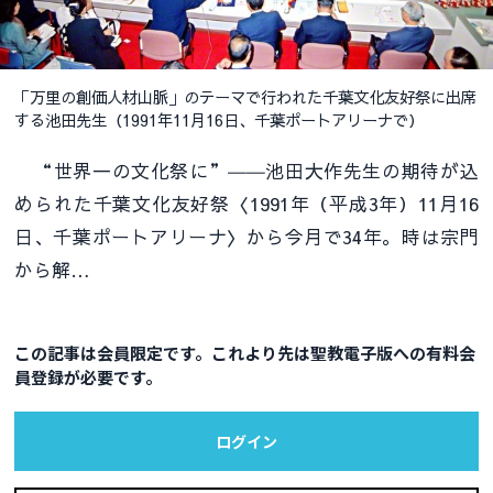
「万里の創価人材山脈」のテーマで行われた千葉文化友好祭に出席
する池田先生（1991年11月16日、千葉ポートアリーナで）
“世界一の文化祭に”――池田大作先生の期待が込
められた千葉文化友好祭〈1991年（平成3年）11月16
日、千葉ポートアリーナ〉から今月で34年。時は宗門
から解…
この記事は会員限定です。これより先は聖教電子版への有料会
員登録が必要です。
ログイン