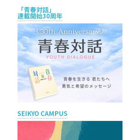
「青春対話」
連載開始30周年
SEIKYO CAMPUS