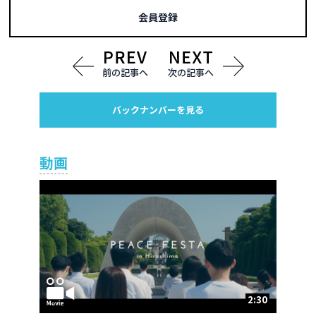
会員登録
前の記事へ
次の記事へ
バックナンバーを見る
動画
2:30