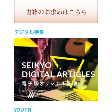
デジタル特集
YOUTH