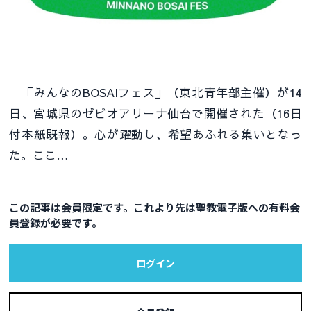
「みんなのBOSAIフェス」（東北青年部主催）が14
日、宮城県のゼビオアリーナ仙台で開催された（16日
付本紙既報）。心が躍動し、希望あふれる集いとなっ
た。ここ…
この記事は会員限定です。これより先は聖教電子版への有料会
員登録が必要です。
ログイン