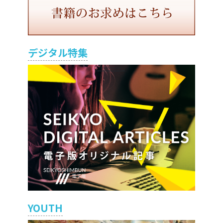
デジタル特集
YOUTH