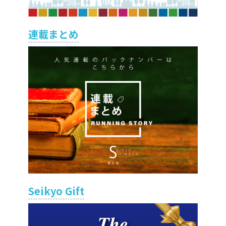
連載まとめ
Seikyo Gift