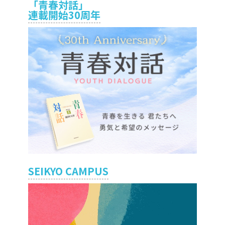
「青春対話」
連載開始30周年
SEIKYO CAMPUS