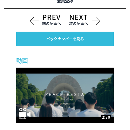
会員登録
前の記事へ
次の記事へ
バックナンバーを見る
動画
2:30