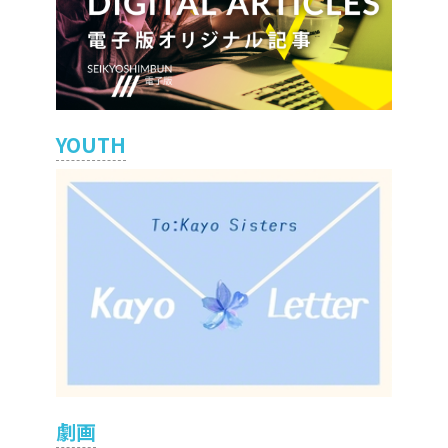
YOUTH
劇画