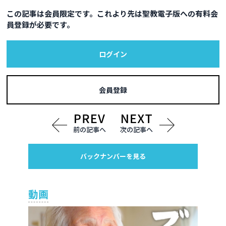
この記事は会員限定です。これより先は聖教電子版への有料会
員登録が必要です。
ログイン
会員登録
前の記事へ
次の記事へ
バックナンバーを見る
動画