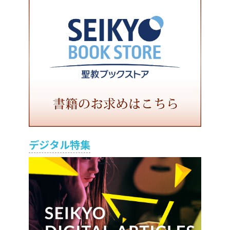
デジタル特集