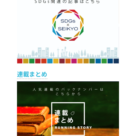
連載まとめ