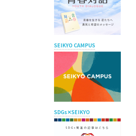
SEIKYO CAMPUS
SDGs✕SEIKYO