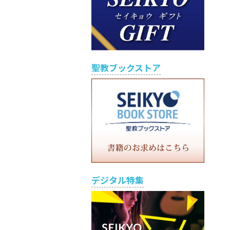
聖教ブックストア
デジタル特集