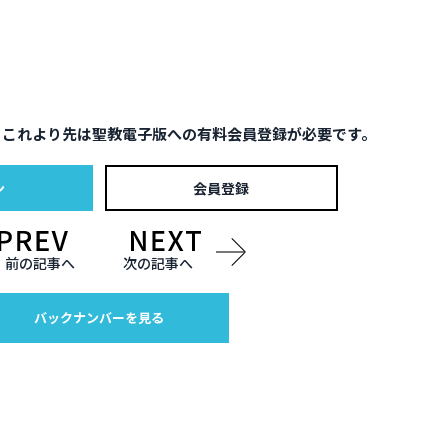
。これより先は聖教電子版への有料会員登録が必要です。
ン
会員登録
前の記事へ
次の記事へ
バックナンバーを見る