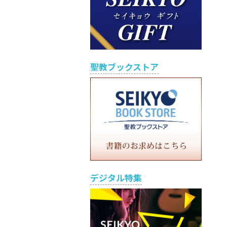
聖教ブックストア
デジタル特集