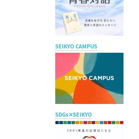
SEIKYO CAMPUS
SDGs✕SEIKYO