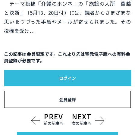
テーマ投稿「介護のホンネ」の「施設の入所 葛藤
と決断」（5月13、20日付）には、読者からさまざまな
思いをつづった手紙やメールが寄せられました。その
投稿を受け…
この記事は会員限定です。これより先は聖教電子版への有料会
員登録が必要です。
ログイン
会員登録
前の記事へ
次の記事へ