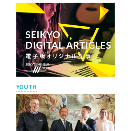
YOUTH