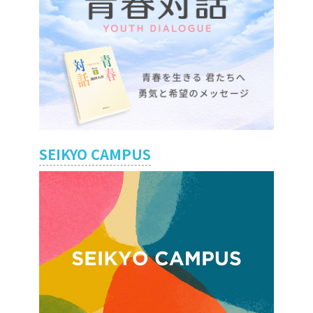
SEIKYO CAMPUS