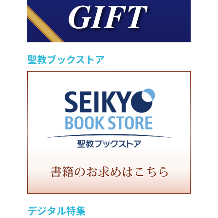
聖教ブックストア
デジタル特集