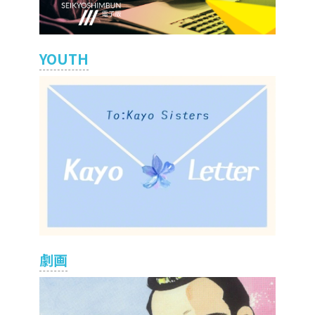
YOUTH
劇画