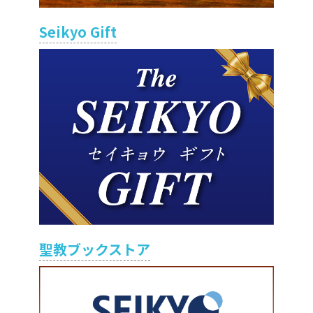
Seikyo Gift
聖教ブックストア