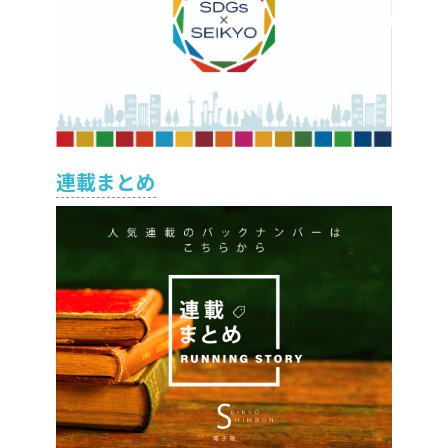
連載まとめ