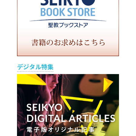
デジタル特集