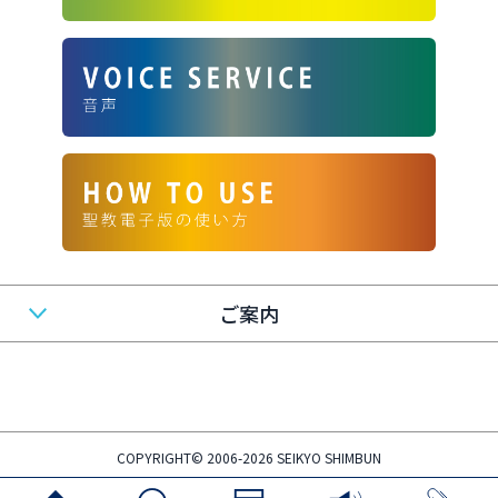
ご案内
COPYRIGHT© 2006-2026 SEIKYO SHIMBUN