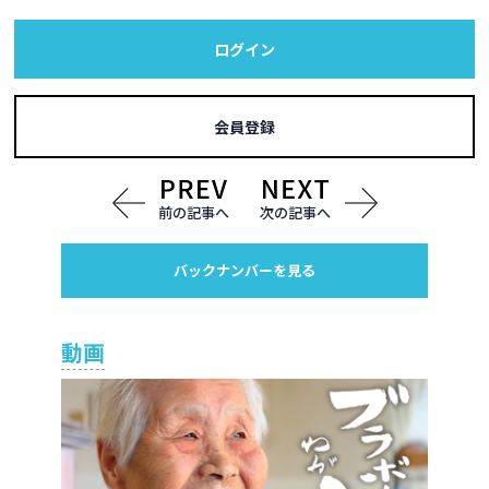
ログイン
会員登録
前の記事へ
次の記事へ
バックナンバーを見る
動画