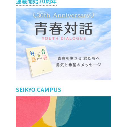
連載開始30周年
SEIKYO CAMPUS