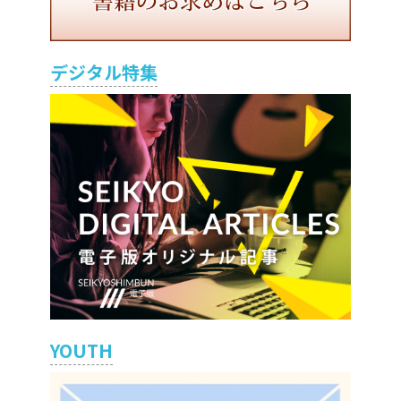
デジタル特集
YOUTH