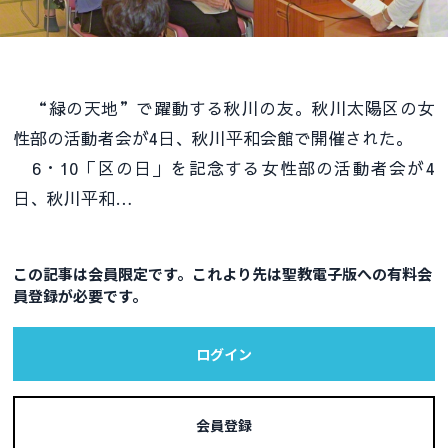
“緑の天地”で躍動する秋川の友。秋川太陽区の女
性部の活動者会が4日、秋川平和会館で開催された。
6・10「区の日」を記念する女性部の活動者会が4
日、秋川平和…
この記事は会員限定です。これより先は聖教電子版への有料会
員登録が必要です。
ログイン
会員登録