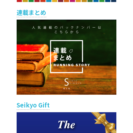
連載まとめ
Seikyo Gift