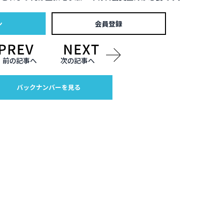
ン
会員登録
前の記事へ
次の記事へ
バックナンバーを見る