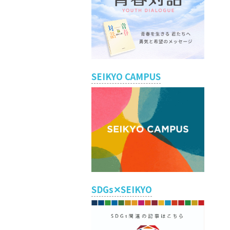
SEIKYO CAMPUS
SDGs✕SEIKYO