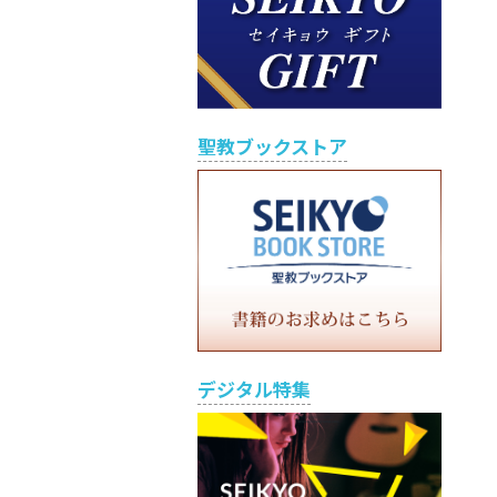
聖教ブックストア
デジタル特集