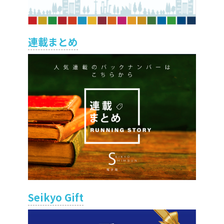
連載まとめ
Seikyo Gift