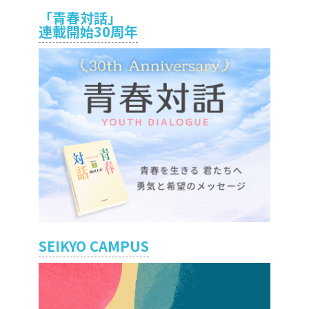
「青春対話」
連載開始30周年
SEIKYO CAMPUS