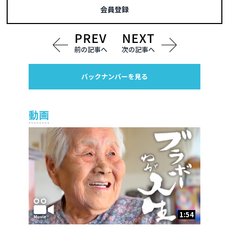
会員登録
前の記事へ
次の記事へ
バックナンバーを見る
動画
1:54