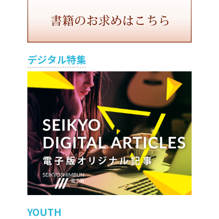
デジタル特集
YOUTH