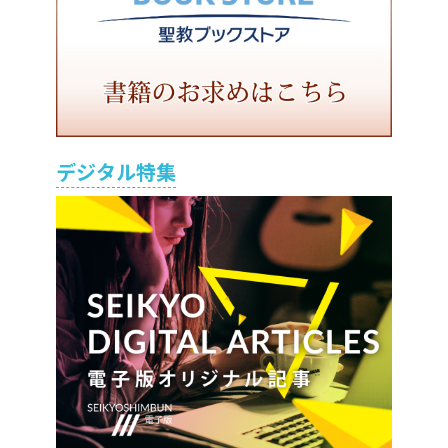
デジタル特集