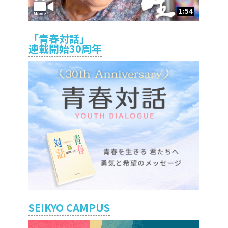
1:54
「青春対話」
連載開始30周年
SEIKYO CAMPUS