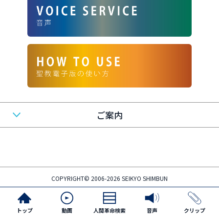
ご案内
COPYRIGHT© 2006-2026 SEIKYO SHIMBUN
トップ
動画
人間革命検索
音声
クリップ