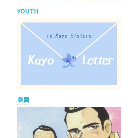
YOUTH
劇画