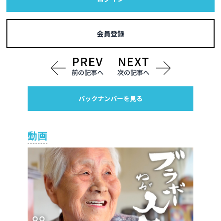
会員登録
前の記事へ
次の記事へ
バックナンバーを見る
動画