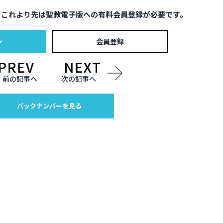
。これより先は聖教電子版への有料会員登録が必要です。
ン
会員登録
前の記事へ
次の記事へ
バックナンバーを見る