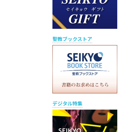
聖教ブックストア
デジタル特集