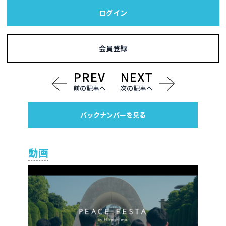
ログイン
会員登録
前の記事へ
次の記事へ
バックナンバーを見る
動画