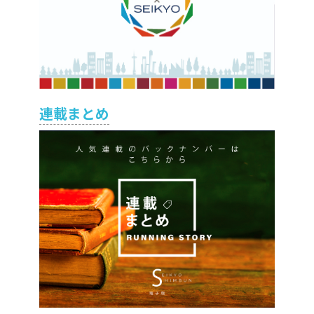
連載まとめ