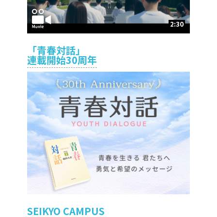
2:30
「青春対話」
連載開始30周年
SEIKYO CAMPUS