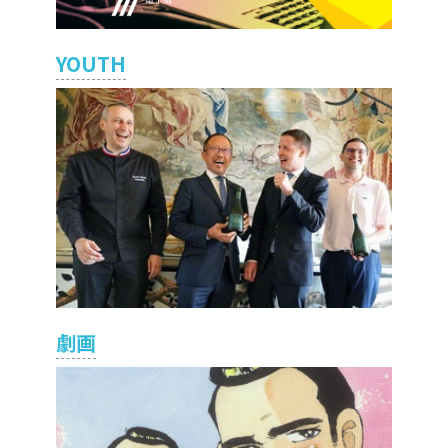
YOUTH
劇画