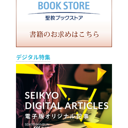
デジタル特集