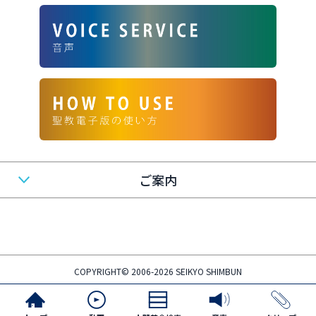
ご案内
COPYRIGHT© 2006-2026 SEIKYO SHIMBUN