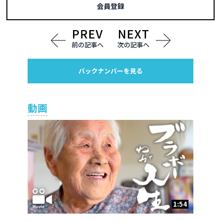
会員登録
前の記事へ
次の記事へ
バックナンバーを見る
動画
1:54