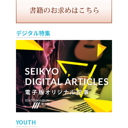
デジタル特集
YOUTH