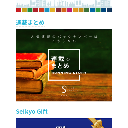
連載まとめ
Seikyo Gift