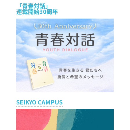
「青春対話」
連載開始30周年
SEIKYO CAMPUS