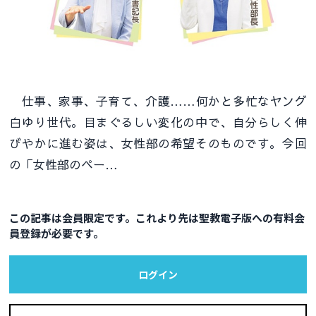
仕事、家事、子育て、介護……何かと多忙なヤング
白ゆり世代。目まぐるしい変化の中で、自分らしく伸
びやかに進む姿は、女性部の希望そのものです。今回
の「女性部のペー…
この記事は会員限定です。これより先は聖教電子版への有料会
員登録が必要です。
ログイン