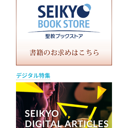
デジタル特集