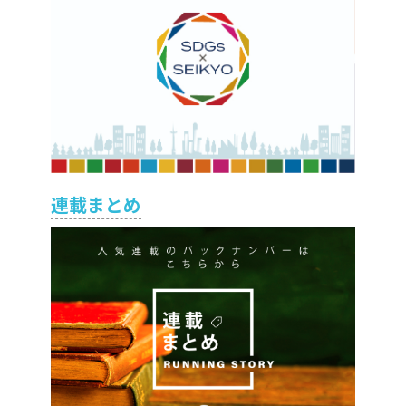
連載まとめ