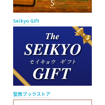
Seikyo Gift
聖教ブックストア