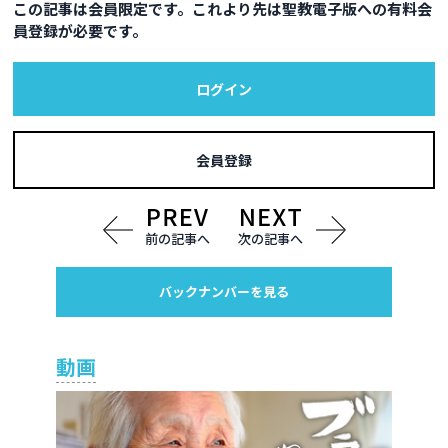
この記事は会員限定です。これより先は聖教電子版への有料会
員登録が必要です。
ログイン
会員登録
前の記事へ
次の記事へ
バックナンバーを見る
動画