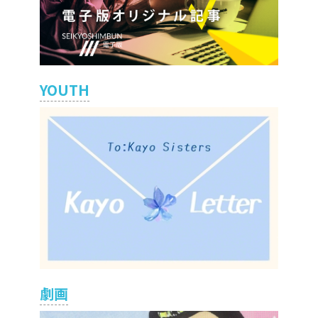
YOUTH
劇画