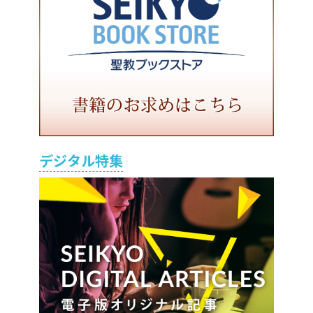
デジタル特集