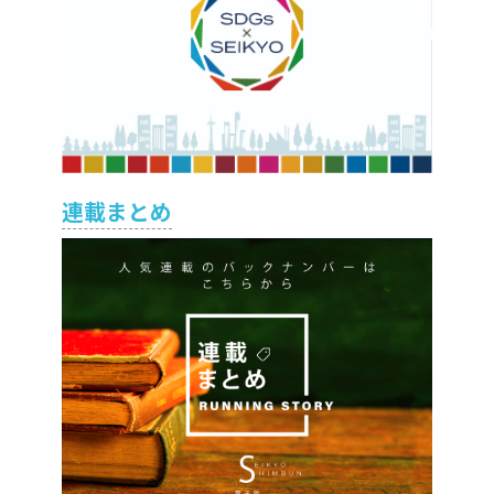
連載まとめ