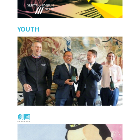
YOUTH
劇画