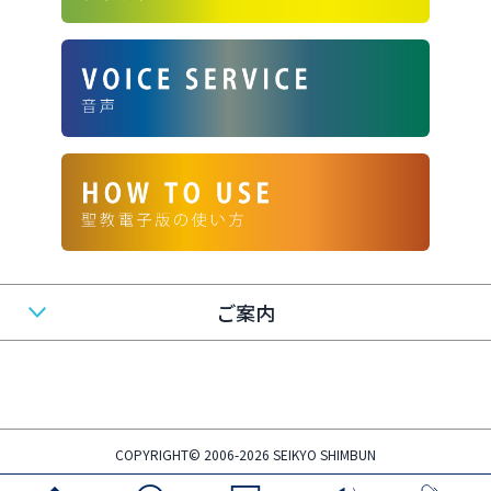
ご案内
COPYRIGHT© 2006-2026 SEIKYO SHIMBUN