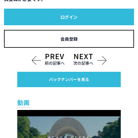
ログイン
会員登録
前の記事へ
次の記事へ
バックナンバーを見る
動画