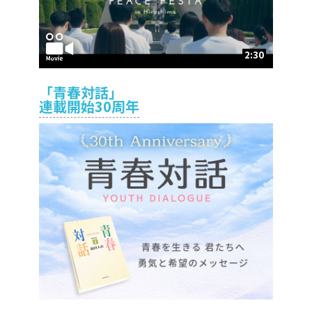
2:30
「青春対話」
連載開始30周年