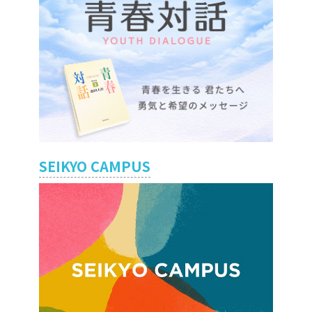
SEIKYO CAMPUS