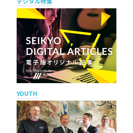
デジタル特集
YOUTH