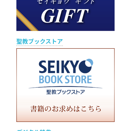
聖教ブックストア