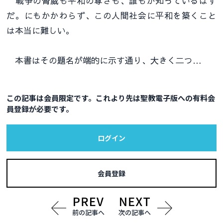
戦争の脅威も平和の尊さも、誰もが知っているはず
だ。にもかかわらず、この人間社会に平和を築くこと
は本当に難しい。
本書はその題名が端的に示す通り、大きく二つ…
この記事は会員限定です。これより先は聖教電子版への有料会
員登録が必要です。
ログイン
会員登録
前の記事へ
次の記事へ