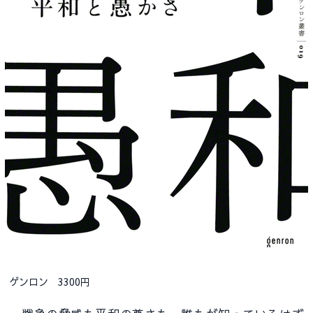
ゲンロン 3300円