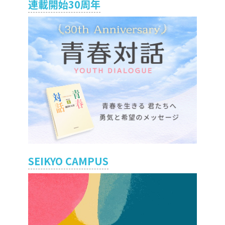
連載開始30周年
SEIKYO CAMPUS