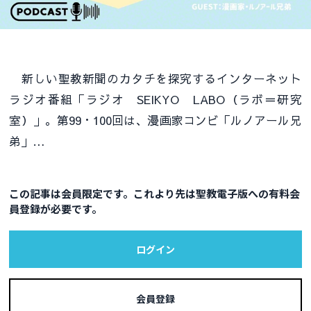
新しい聖教新聞のカタチを探究するインターネット
ラジオ番組「ラジオ SEIKYO LABO（ラボ＝研究
室）」。第99・100回は、漫画家コンビ「ルノアール兄
弟」…
この記事は会員限定です。これより先は聖教電子版への有料会
員登録が必要です。
ログイン
会員登録