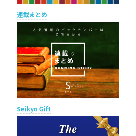
連載まとめ
Seikyo Gift