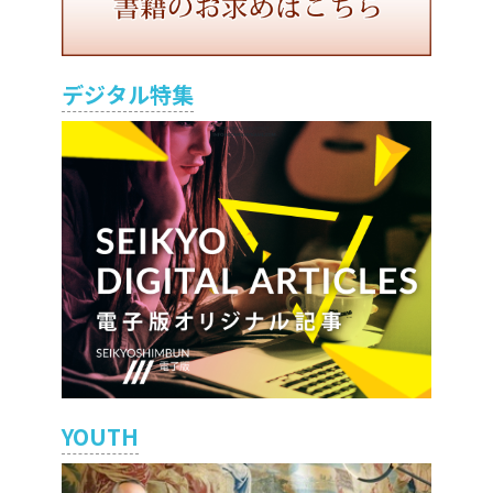
デジタル特集
YOUTH