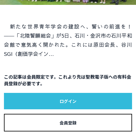
新たな世界青年学会の建設へ、誓いの前進を！
――「北陸誓願総会」が5日、石川・金沢市の石川平和
会館で意気高く開かれた。これには原田会長、谷川
SGI（創価学会イン…
この記事は会員限定です。これより先は聖教電子版への有料会
員登録が必要です。
ログイン
会員登録