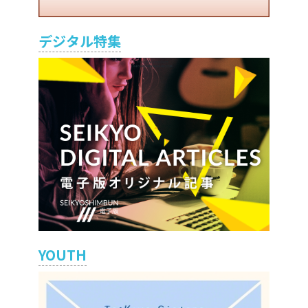
デジタル特集
YOUTH