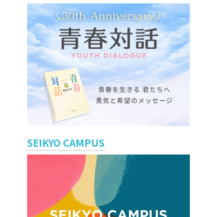
SEIKYO CAMPUS