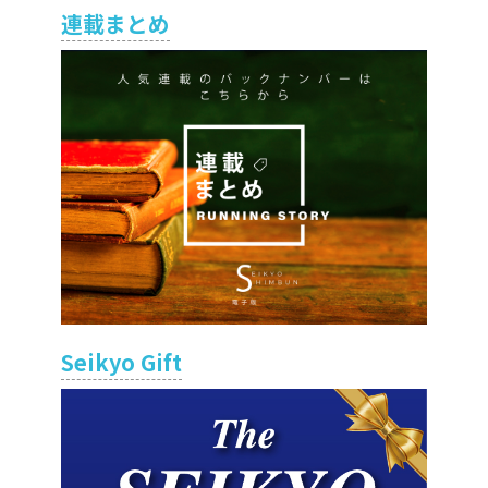
連載まとめ
Seikyo Gift