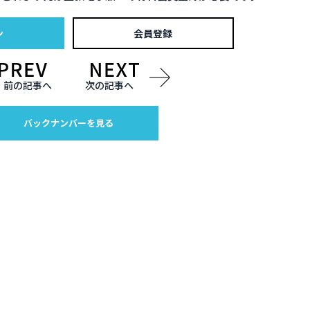
ン
会員登録
前の記事へ
次の記事へ
バックナンバーを見る