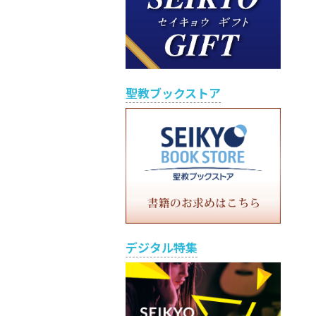
聖教ブックストア
デジタル特集