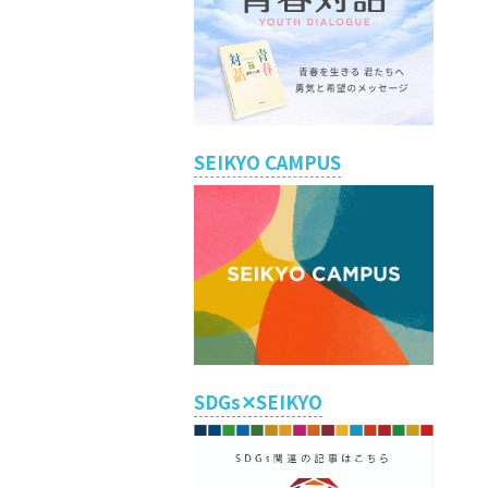
SEIKYO CAMPUS
SDGs✕SEIKYO