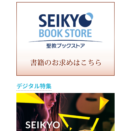
デジタル特集