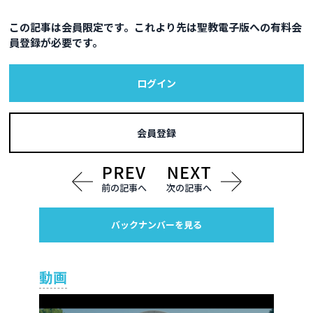
この記事は会員限定です。これより先は聖教電子版への有料会
員登録が必要です。
ログイン
会員登録
前の記事へ
次の記事へ
バックナンバーを見る
動画