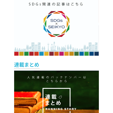
連載まとめ