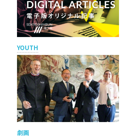
YOUTH
劇画