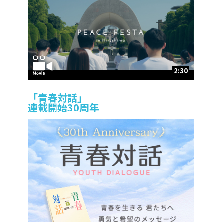
2:30
「青春対話」
連載開始30周年