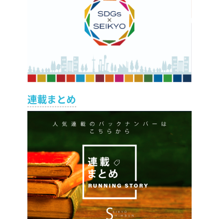
連載まとめ