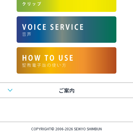
ご案内
COPYRIGHT© 2006-2026 SEIKYO SHIMBUN