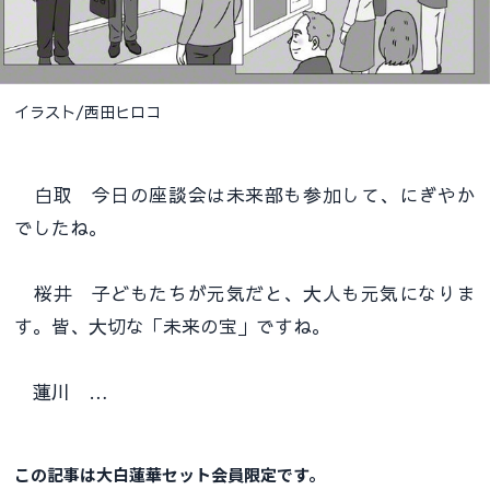
イラスト/西田ヒロコ
白取 今日の座談会は未来部も参加して、にぎやか
でしたね。
桜井 子どもたちが元気だと、大人も元気になりま
す。皆、大切な「未来の宝」ですね。
蓮川 …
この記事は大白蓮華セット会員限定です。