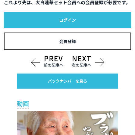
これより先は、大白蓮華セット会員への会員登録が必要です。
ログイン
会員登録
前の記事へ
次の記事へ
バックナンバーを見る
動画