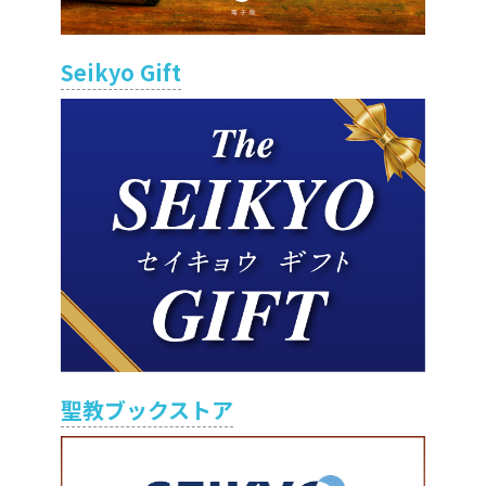
Seikyo Gift
聖教ブックストア