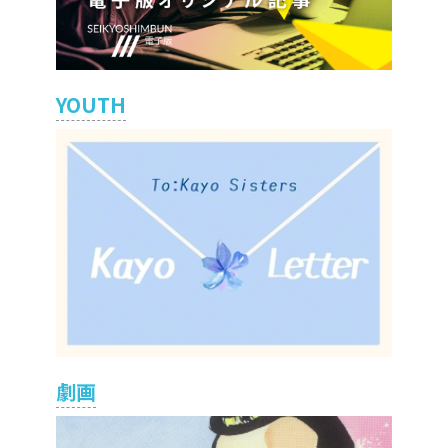
YOUTH
劇画