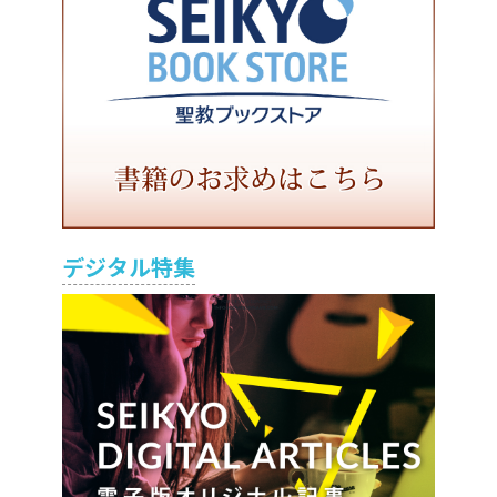
デジタル特集