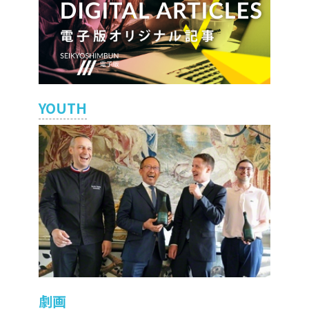
YOUTH
劇画