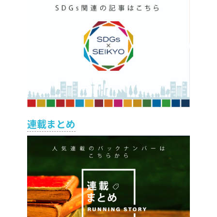
連載まとめ