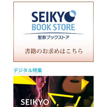
デジタル特集