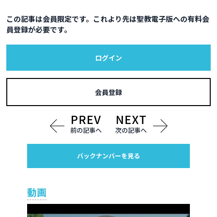
この記事は会員限定です。これより先は聖教電子版への有料会
員登録が必要です。
ログイン
会員登録
前の記事へ
次の記事へ
バックナンバーを見る
動画