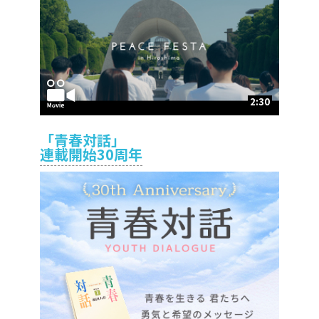
2:30
「青春対話」
連載開始30周年