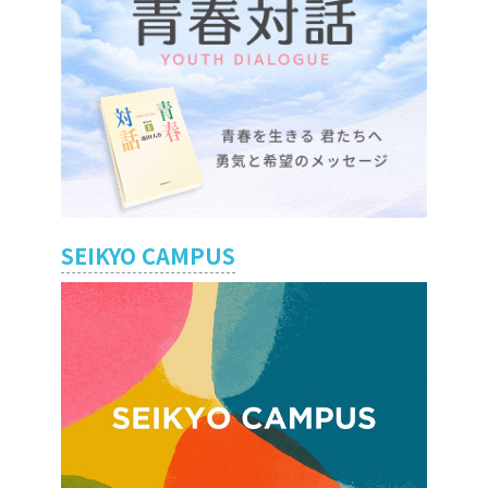
SEIKYO CAMPUS