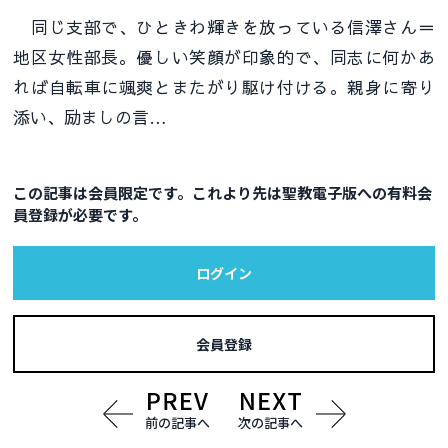
同じ支部で、ひときわ輝きを放っている信澤さん＝
地区女性部長。優しい笑顔が印象的で、同志に何かあ
れば自転車に颯爽とまたがり駆け付ける。親身に寄り
添い、励ましの言…
この記事は会員限定です。これより先は聖教電子版への有料会
員登録が必要です。
ログイン
会員登録
前の記事へ
次の記事へ