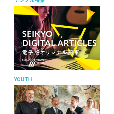
YOUTH