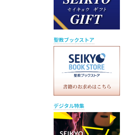
聖教ブックストア
デジタル特集