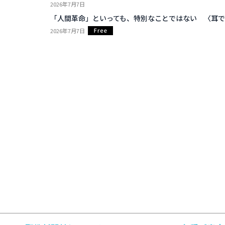
2026年7月7日
「人間革命」といっても、特別なことではない 〈耳で
2026年7月7日