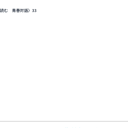
読む 青春対話〉33