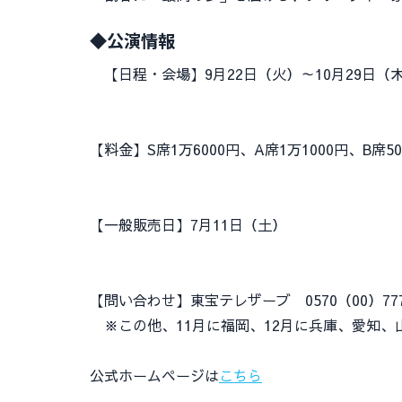
◆公演情報
【日程・会場】9月22日（火）～10月29日（木） 東
【料金】S席1万6000円、A席1万1000円、B
【一般販売日】7月11日（土）
【問い合わせ】東宝テレザーブ 0570（00）77
※この他、11月に福岡、12月に兵庫、愛知、
公式ホームページは
こちら