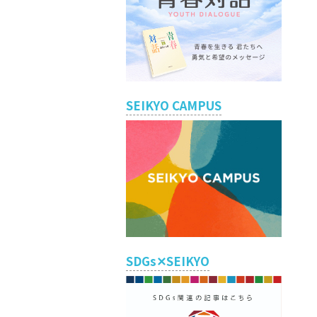
SEIKYO CAMPUS
SDGs✕SEIKYO