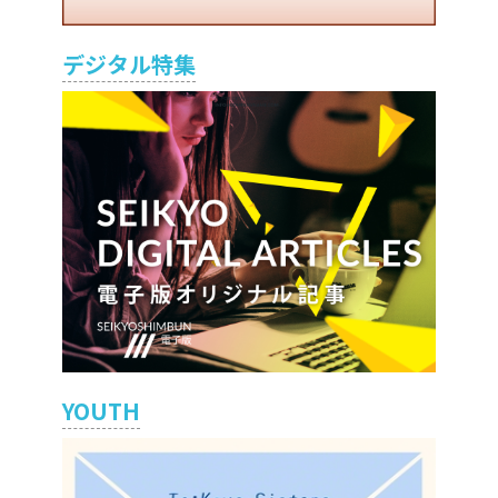
デジタル特集
YOUTH