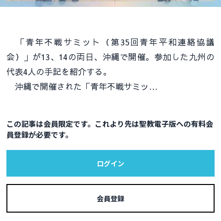
「青年不戦サミット（第35回青年平和連絡協議
会）」が13、14の両日、沖縄で開催。参加した九州の
代表4人の手記を紹介する。
沖縄で開催された「青年不戦サミッ…
この記事は会員限定です。これより先は聖教電子版への有料会
員登録が必要です。
ログイン
会員登録