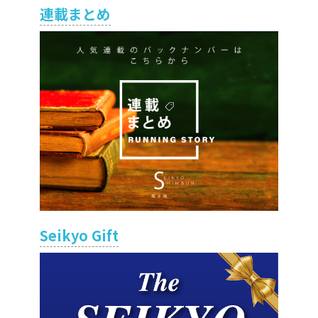
連載まとめ
Seikyo Gift