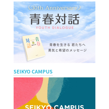
SEIKYO CAMPUS