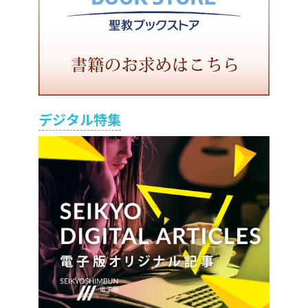
デジタル特集