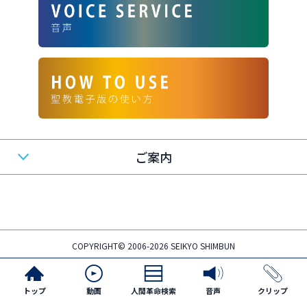
ご案内
COPYRIGHT© 2006-2026 SEIKYO SHIMBUN
トップ
動画
人間革命検索
音声
クリップ