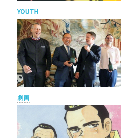
YOUTH
劇画