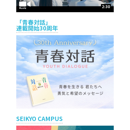
2:30
「青春対話」
連載開始30周年
SEIKYO CAMPUS