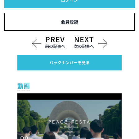
会員登録
前の記事へ
次の記事へ
バックナンバーを見る
動画