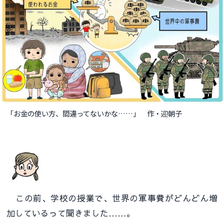
「お金の使い方、間違ってないかな……」 作・迎朝子
この前、学校の授業で、世界の軍事費がどんどん増
加しているって聞きました……。