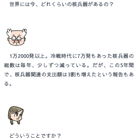
世界には今、どれくらいの核兵器があるの？
1万2000発以上。冷戦時代に7万発もあった核兵器の
総数は毎年、少しずつ減っている。だが、この5年間
で、核兵器関連の支出額は3割も増えたという報告もあ
る。
どういうことですか？