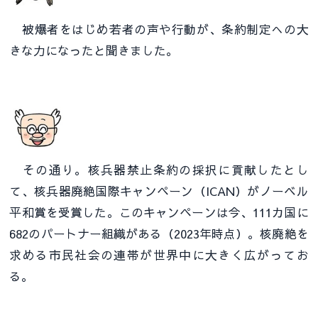
被爆者をはじめ若者の声や行動が、条約制定への大
きな力になったと聞きました。
その通り。核兵器禁止条約の採択に貢献したとし
て、核兵器廃絶国際キャンペーン（ICAN）がノーベル
平和賞を受賞した。このキャンペーンは今、111カ国に
682のパートナー組織がある（2023年時点）。核廃絶を
求める市民社会の連帯が世界中に大きく広がってお
る。