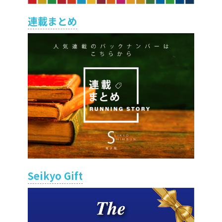
連載まとめ
Seikyo Gift