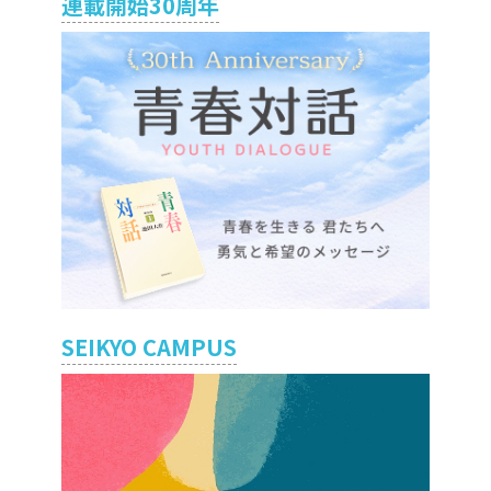
連載開始30周年
SEIKYO CAMPUS