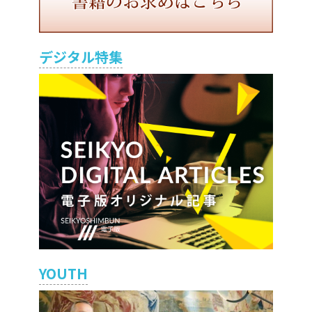
デジタル特集
YOUTH