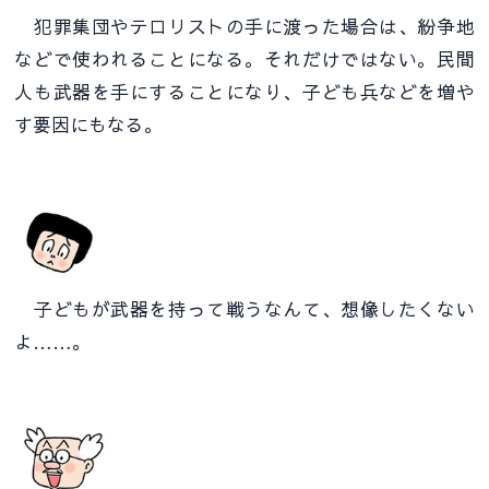
犯罪集団やテロリストの手に渡った場合は、紛争地
などで使われることになる。それだけではない。民間
人も武器を手にすることになり、子ども兵などを増や
す要因にもなる。
子どもが武器を持って戦うなんて、想像したくない
よ……。