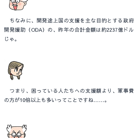
ちなみに、開発途上国の支援を主な目的とする政府
開発援助（ODA）の、昨年の合計金額は約2237億ドル
じゃ。
つまり、困っている人たちへの支援額より、軍事費
の方が10倍以上も多いってことですね……。