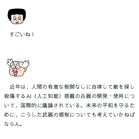
すごいね！
近年は、人間の有意な制御なしに自律して敵を探し
殺傷するAI（人工知能）搭載の兵器の開発・使用につ
いて、国際的に議論されている。未来の平和を守るた
めに、こうした武器の規制についても考えていかねば
ならん。