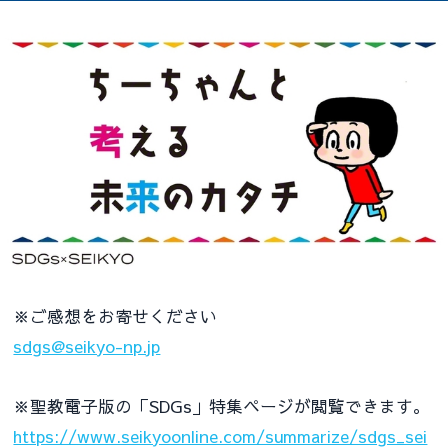
※ご感想をお寄せください
sdgs@seikyo-np.jp
※聖教電子版の「SDGs」特集ページが閲覧できます。
https://www.seikyoonline.com/summarize/sdgs_sei