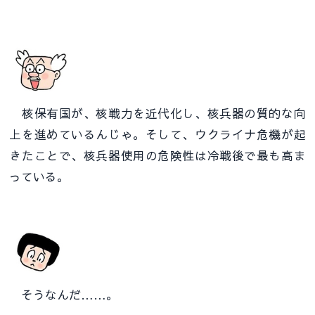
核保有国が、核戦力を近代化し、核兵器の質的な向
上を進めているんじゃ。そして、ウクライナ危機が起
きたことで、核兵器使用の危険性は冷戦後で最も高ま
っている。
そうなんだ……。