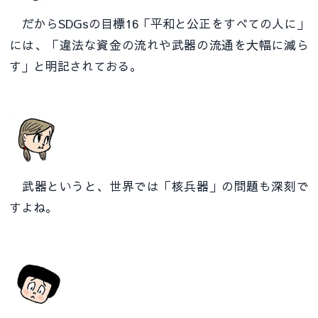
だからSDGsの目標16「平和と公正をすべての人に」
には、「違法な資金の流れや武器の流通を大幅に減ら
す」と明記されておる。
武器というと、世界では「核兵器」の問題も深刻で
すよね。