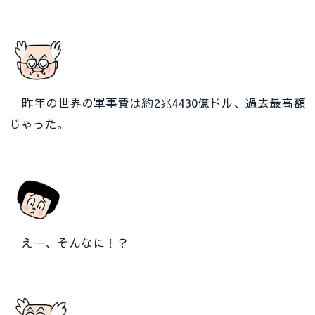
昨年の世界の軍事費は約2兆4430億ドル、過去最高額
じゃった。
えー、そんなに！？