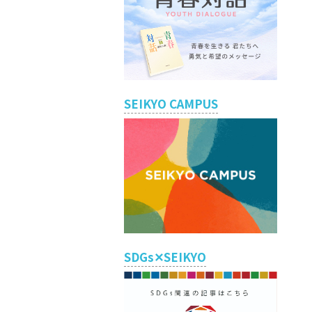
SEIKYO CAMPUS
SDGs✕SEIKYO