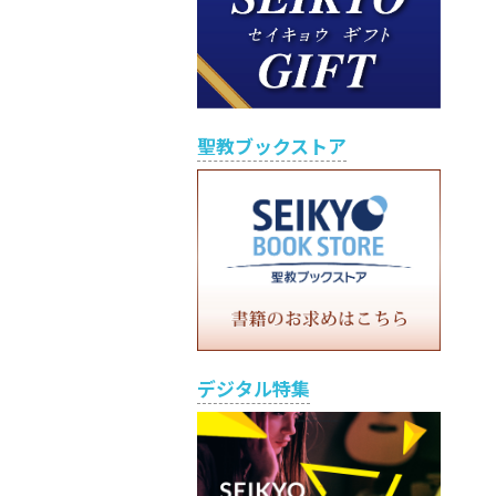
聖教ブックストア
デジタル特集