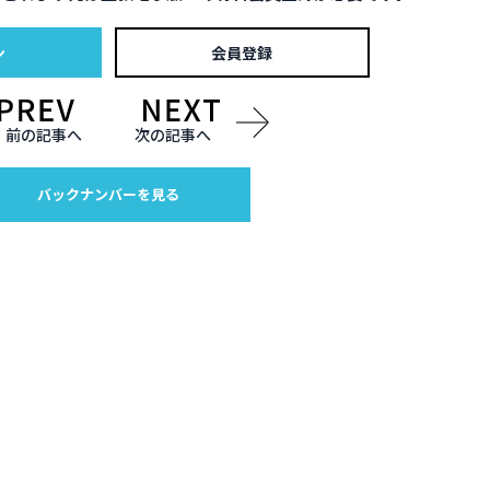
ン
会員登録
前の記事へ
次の記事へ
バックナンバーを見る