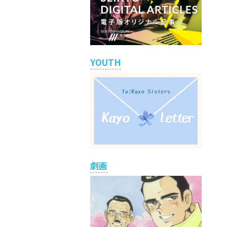
YOUTH
劇画