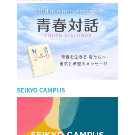
SEIKYO CAMPUS