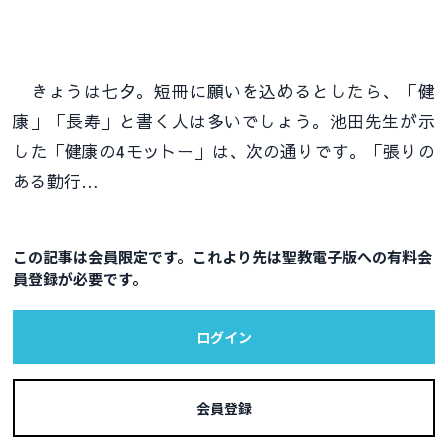
きょうは七夕。短冊に願いを込めるとしたら、「健
康」「長寿」と書く人は多いでしょう。池田先生が示
した「健康の4モットー」は、次の通りです。「張りの
ある勤行…
この記事は会員限定です。これより先は聖教電子版への有料会
員登録が必要です。
ログイン
会員登録