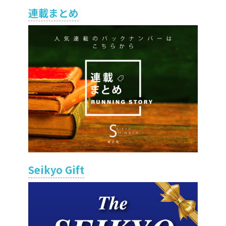
連載まとめ
Seikyo Gift