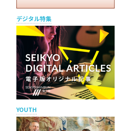
デジタル特集
YOUTH