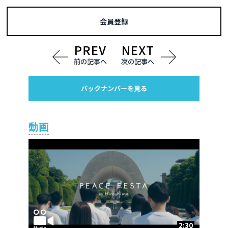
会員登録
前の記事へ
次の記事へ
バックナンバーを見る
動画
2:30