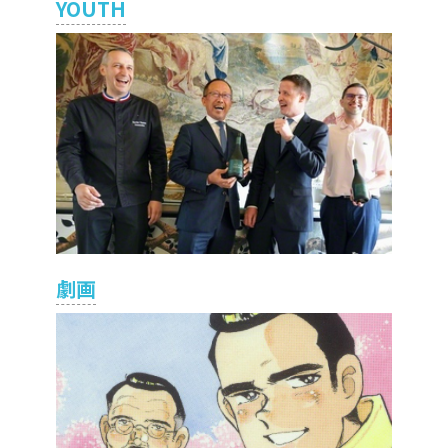
YOUTH
劇画