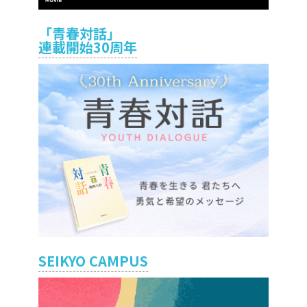
「青春対話」
連載開始30周年
SEIKYO CAMPUS