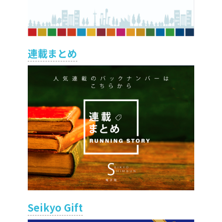
連載まとめ
Seikyo Gift