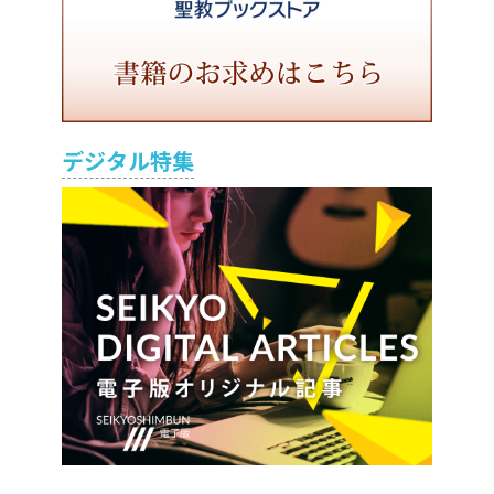
デジタル特集