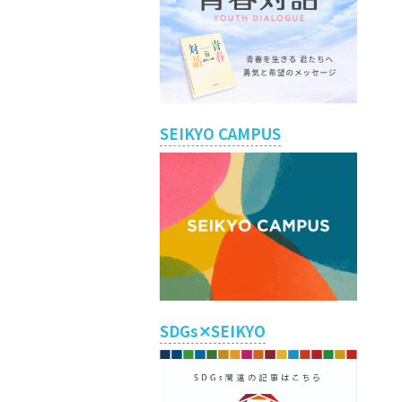
SEIKYO CAMPUS
SDGs✕SEIKYO