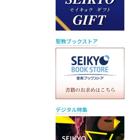
聖教ブックストア
デジタル特集