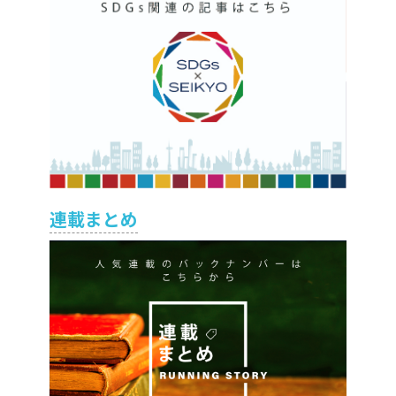
連載まとめ