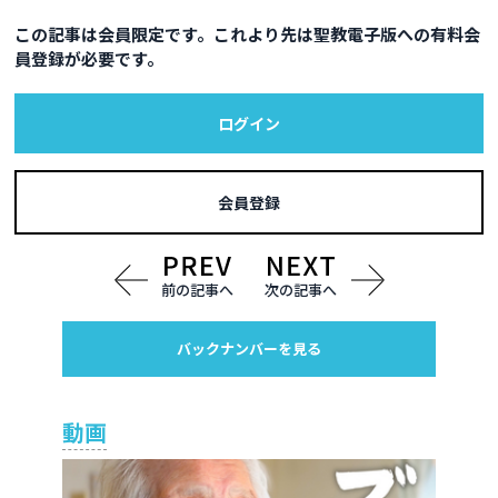
この記事は会員限定です。これより先は聖教電子版への有料会
員登録が必要です。
ログイン
会員登録
前の記事へ
次の記事へ
バックナンバーを見る
動画