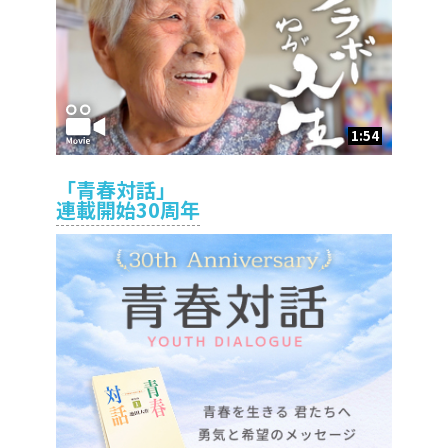
1:54
「青春対話」
連載開始30周年