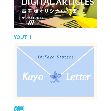
YOUTH
劇画