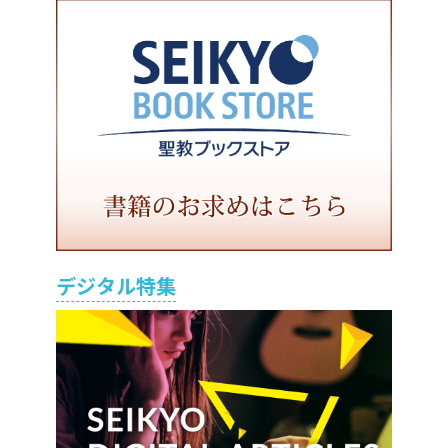
デジタル特集