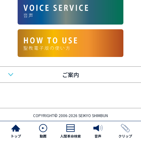
ご案内
COPYRIGHT© 2006-2026 SEIKYO SHIMBUN
トップ
動画
人間革命検索
音声
クリップ