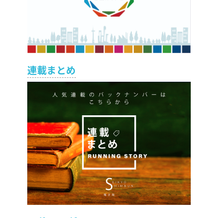
連載まとめ