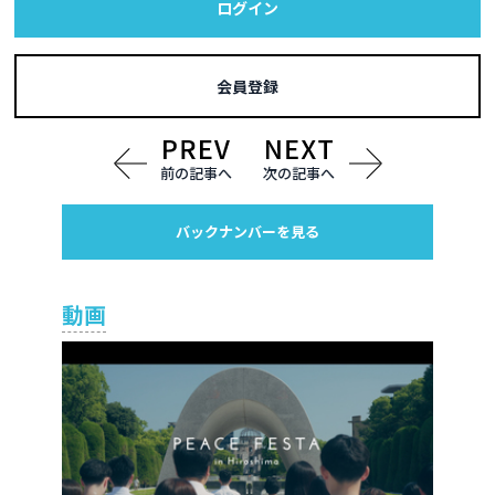
ログイン
会員登録
前の記事へ
次の記事へ
バックナンバーを見る
動画