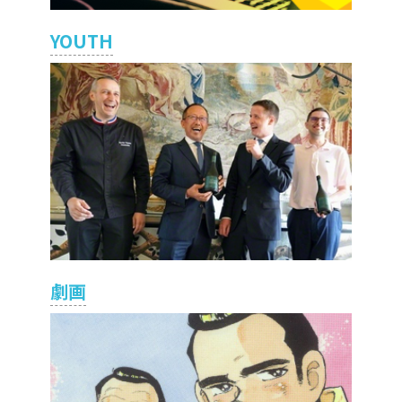
YOUTH
劇画