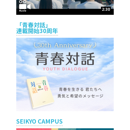
2:30
「青春対話」
連載開始30周年
SEIKYO CAMPUS