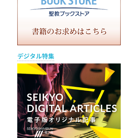
デジタル特集