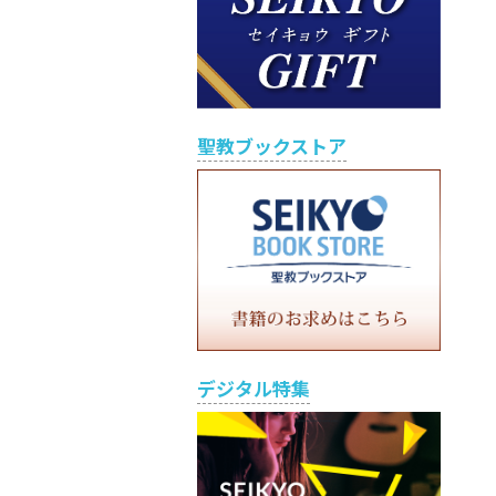
聖教ブックストア
デジタル特集