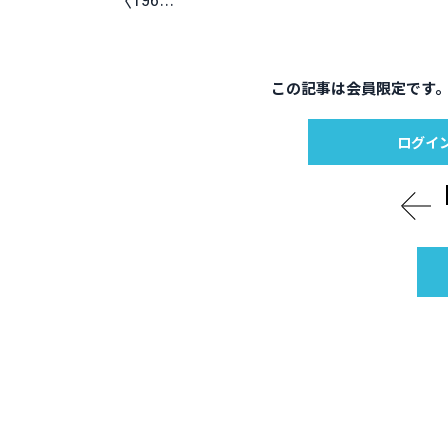
この記事は会員限定です
ログイ