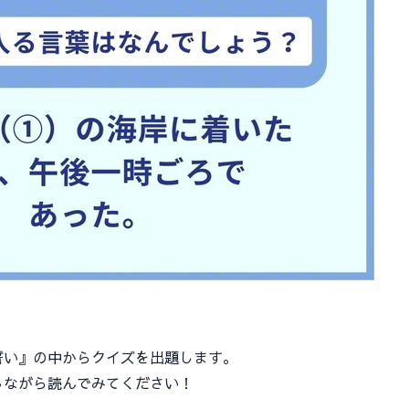
い』の中からクイズを出題します。
ながら読んでみてください！