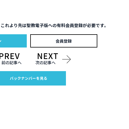
。これより先は聖教電子版への有料会員登録が必要です。
ン
会員登録
前の記事へ
次の記事へ
バックナンバーを見る