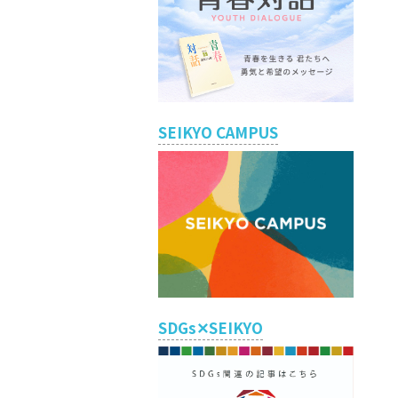
SEIKYO CAMPUS
SDGs✕SEIKYO