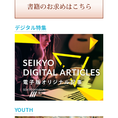
デジタル特集
YOUTH