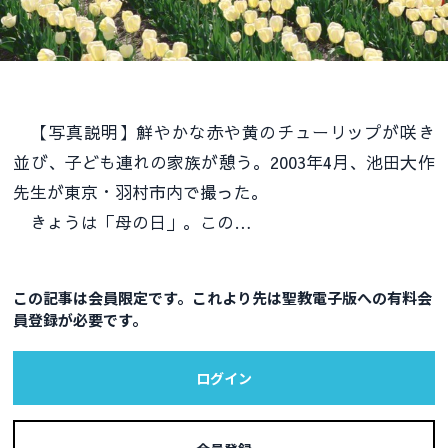
【写真説明】鮮やかな赤や黄のチューリップが咲き
並び、子ども連れの家族が憩う。2003年4月、池田大作
先生が東京・羽村市内で撮った。
きょうは「母の日」。この…
この記事は会員限定です。これより先は聖教電子版への有料会
員登録が必要です。
ログイン