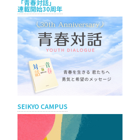
「青春対話」
連載開始30周年
SEIKYO CAMPUS