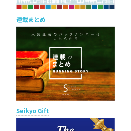
連載まとめ
Seikyo Gift