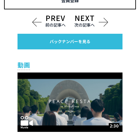
会員登録
前の記事へ
次の記事へ
バックナンバーを見る
動画
2:30