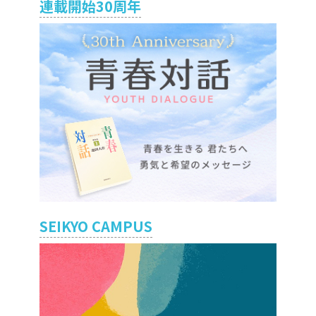
連載開始30周年
SEIKYO CAMPUS