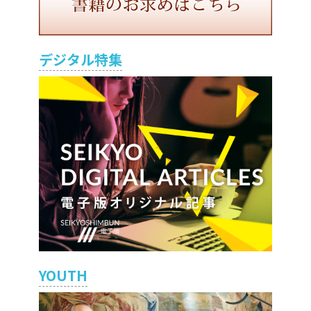
デジタル特集
YOUTH