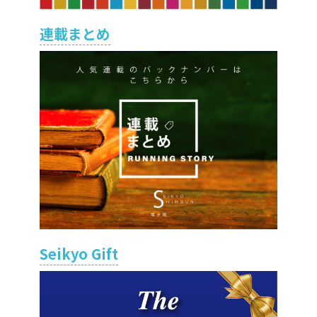
連載まとめ
Seikyo Gift