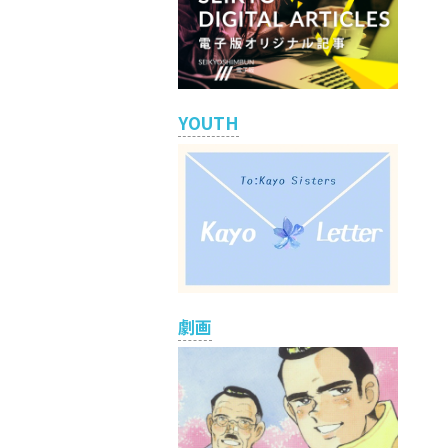
YOUTH
劇画