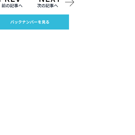
前の記事へ
次の記事へ
バックナンバーを見る