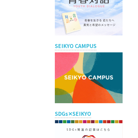
SEIKYO CAMPUS
SDGs✕SEIKYO