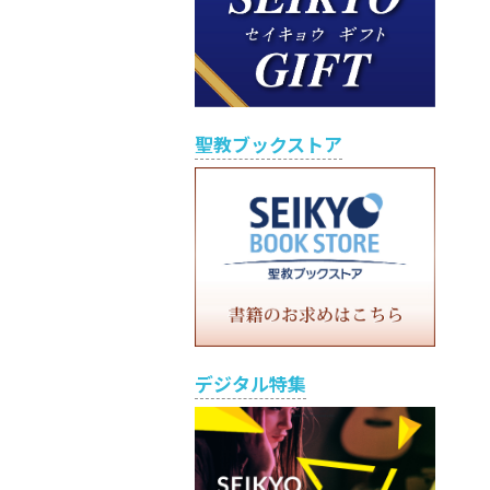
聖教ブックストア
デジタル特集