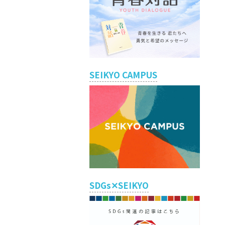
SEIKYO CAMPUS
SDGs✕SEIKYO