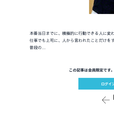
本番当日までに、積極的に行動できる人に変わ
仕事でも上司に、人から言われたことだけをす
普段の…
この記事は会員限定です
ログイ