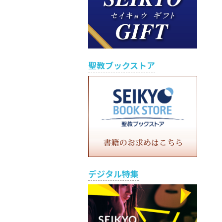
聖教ブックストア
デジタル特集