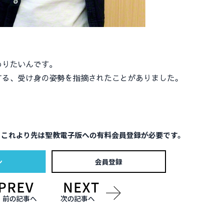
りたいんです。
る、受け身の姿勢を指摘されたことがありました。
。これより先は聖教電子版への有料会員登録が必要です。
ン
会員登録
前の記事へ
次の記事へ