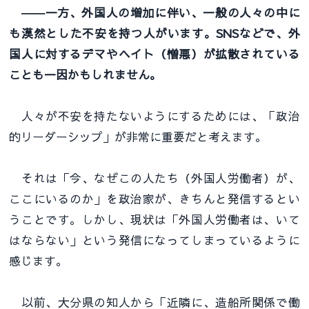
――一方、外国人の増加に伴い、一般の人々の中に
も漠然とした不安を持つ人がいます。SNSなどで、外
国人に対するデマやヘイト（憎悪）が拡散されている
ことも一因かもしれません。
人々が不安を持たないようにするためには、「政治
的リーダーシップ」が非常に重要だと考えます。
それは「今、なぜこの人たち（外国人労働者）が、
ここにいるのか」を政治家が、きちんと発信するとい
うことです。しかし、現状は「外国人労働者は、いて
はならない」という発信になってしまっているように
感じます。
以前、大分県の知人から「近隣に、造船所関係で働