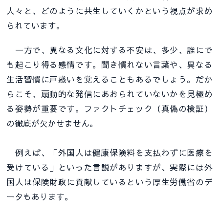
人々と、どのように共生していくかという視点が求め
られています。
一方で、異なる文化に対する不安は、多少、誰にで
も起こり得る感情です。聞き慣れない言葉や、異なる
生活習慣に戸惑いを覚えることもあるでしょう。だか
らこそ、扇動的な発信にあおられていないかを見極め
る姿勢が重要です。ファクトチェック（真偽の検証）
の徹底が欠かせません。
例えば、「外国人は健康保険料を支払わずに医療を
受けている」といった言説がありますが、実際には外
国人は保険財政に貢献しているという厚生労働省のデ
ータもあります。