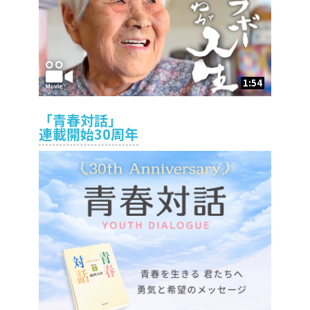
1:54
「青春対話」
連載開始30周年