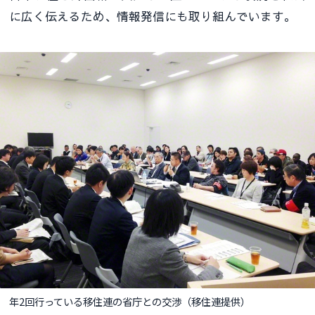
に広く伝えるため、情報発信にも取り組んでいます。
年2回行っている移住連の省庁との交渉（移住連提供）