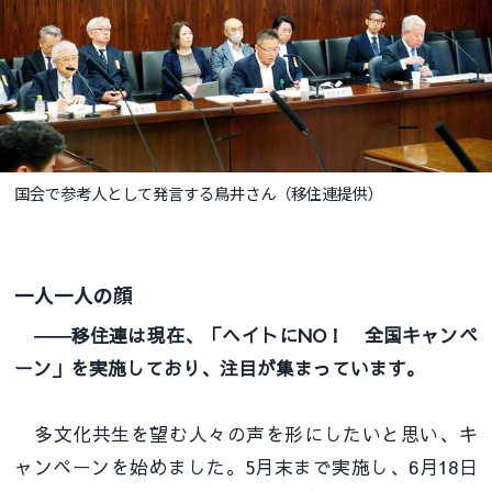
国会で参考人として発言する鳥井さん（移住連提供）
一人一人の顔
――移住連は現在、「ヘイトにNO！ 全国キャンペ
ーン」を実施しており、注目が集まっています。
多文化共生を望む人々の声を形にしたいと思い、キ
ャンペーンを始めました。5月末まで実施し、6月18日