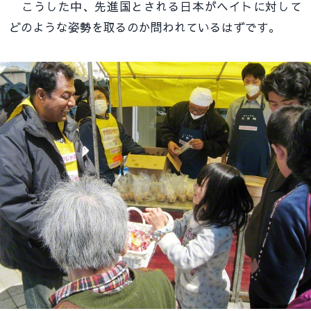
こうした中、先進国とされる日本がヘイトに対して
どのような姿勢を取るのか問われているはずです。