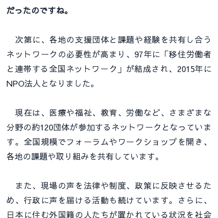
だったのですね。
次第に、各地の支援団体と課題や経験を共有し合う
ネットワークの必要性が高まり、97年に「移住労働者
と連帯する全国ネットワーク」が結成され、2015年に
NPO法人となりました。
現在は、医療や福祉、教育、労働など、さまざまな
分野の約120団体が参加するネットワークとなっていま
す。全国規模でフォーラムやワークショップを開き、
各地の課題や取り組みを共有しています。
また、現場の声を法律や制度、政策に反映させるた
め、行政に声を届ける活動も続けています。さらに、
日本に住む外国籍の人たちが置かれている状況を社会