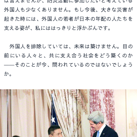
は言えませんが、防災活動に参加したいと考えている
外国人も少なくありません。もし今後、大きな災害が
起きた時には、外国人の若者が日本の年配の人たちを
支える姿が、私にははっきりと浮かぶんです。
外国人を排除していては、未来は築けません。目の
前にいる人々と、共に支え合う社会をどう築くのか
――そのことが今、問われているのではないでしょう
か。