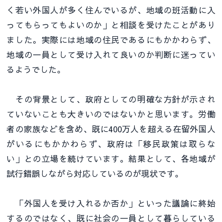
く若い外国人が多く住んでいるが、地域の班活動に入
ってもらってもよいのか」と相談を受けたことがあり
ました。実際には地域の住民であるにもかかわらず、
地域の一員として受け入れて良いのか判断に迷ってい
るようでした。
その背景として、政府としての明確な方針が示され
ていないことも大きいのではないかと思います。労働
者の家族などを含め、既に400万人を超える在留外国人
がいるにもかかわらず、政府は「移民政策は取らな
い」との立場を続けています。結果として、各地域が
試行錯誤しながら対応しているのが現状です。
「外国人を受け入れるか否か」といった議論に終始
するのではなく、既に社会の一員として暮らしている