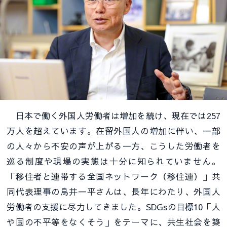
日本で働く外国人労働者は増加を続け、現在では257
万人を超えています。在留外国人の増加に伴い、一部
の人々から不安の声が上がる一方、こうした労働者を
巡る制度や現場の実態は十分に知られていません。
「移住者と連帯する全国ネットワーク（移住連）」共
同代表理事の鳥井一平さんは、長年にわたり、外国人
労働者の支援に尽力してきました。SDGsの目標10「人
や国の不平等をなくそう」をテーマに、共生社会を築