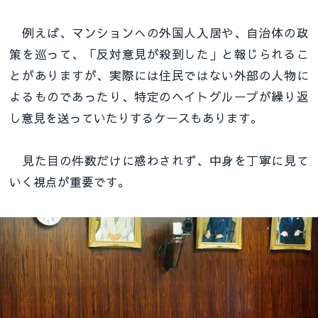
例えば、マンションへの外国人入居や、自治体の政
策を巡って、「反対意見が殺到した」と報じられるこ
とがありますが、実際には住民ではない外部の人物に
よるものであったり、特定のヘイトグループが繰り返
し意見を送っていたりするケースもあります。
見た目の件数だけに惑わされず、中身を丁寧に見て
いく視点が重要です。