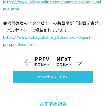
https://www.seikyoonline.com/summarize/sdgs_sei
kyo.html
●海外識者のインタビューの英語版が「創価学会グロ
ーバルサイト」に掲載されています。
https://www.sokaglobal.org/resources/expert-
perspectives.html
前の記事へ
次の記事へ
バックナンバーを見る
おすすめ記事