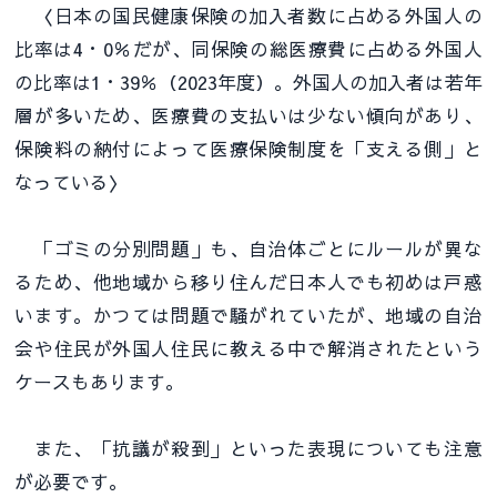
〈日本の国民健康保険の加入者数に占める外国人の
比率は4・0％だが、同保険の総医療費に占める外国人
の比率は1・39％（2023年度）。外国人の加入者は若年
層が多いため、医療費の支払いは少ない傾向があり、
保険料の納付によって医療保険制度を「支える側」と
なっている〉
「ゴミの分別問題」も、自治体ごとにルールが異な
るため、他地域から移り住んだ日本人でも初めは戸惑
います。かつては問題で騒がれていたが、地域の自治
会や住民が外国人住民に教える中で解消されたという
ケースもあります。
また、「抗議が殺到」といった表現についても注意
が必要です。