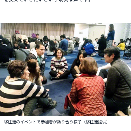
移住連のイベントで参加者が語り合う様子（移住連提供）