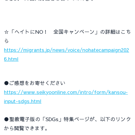
☆「ヘイトにNO！ 全国キャンペーン」の詳細はこち
ら
https://migrants.jp/news/voice/nohatecampaign202
6.html
●ご感想をお寄せください
https://www.seikyoonline.com/intro/form/kansou-
input-sdgs.html
●聖教電子版の「SDGs」特集ページが、以下のリンク
から閲覧できます。