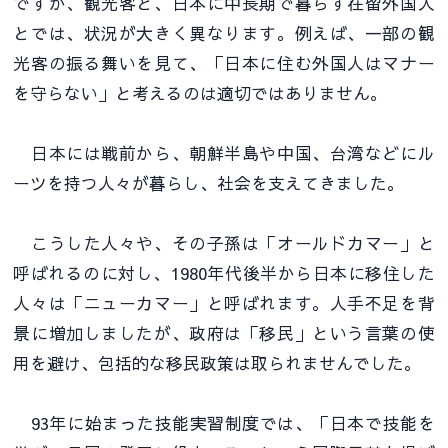
ですが、観光客と、日本に中長期で暮らす在留外国人
とでは、状況が大きく異なります。例えば、一部の観
光客の振る舞いを見て、「日本に住む外国人はマナー
を守らない」と考えるのは適切ではありません。
日本には戦前から、朝鮮半島や中国、台湾などにル
ーツを持つ人々が暮らし、社会を支えてきました。
こうした人々や、その子孫は「オールドカマー」と
呼ばれるのに対し、1980年代後半から日本に移住した
人々は「ニューカマー」と呼ばれます。人手不足を背
景に増加しましたが、政府は「移民」という言葉の使
用を避け、包括的な移民政策は取られませんでした。
93年に始まった技能実習制度では、「日本で技能を