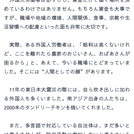
めているわけではありません。もちろん賃金も大事で
すが、職場や地域の環境、人間関係、食事、宗教や生
活習慣への配慮といった面も非常に大切です。
実際、ある外国人労働者は、「給料は高くないけれ
ど、ここを離れたら農家のおじいさん、おばあさんが
困るから」と、あえて、今いる職場にとどまっていま
した。そこには“人間としての顔”があります。
11年の東日本大震災の際には、自ら炊き出しに加わ
る外国人も多くいました。南アジア出身の人たちは、
2000本のタンドリーチキンを焼いてくれました。
また、多言語で対応している自治体は、まだ多いと