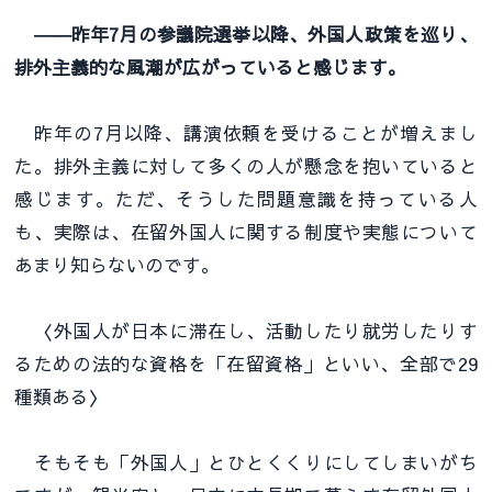
――昨年7月の参議院選挙以降、外国人政策を巡り、
排外主義的な風潮が広がっていると感じます。
昨年の7月以降、講演依頼を受けることが増えまし
た。排外主義に対して多くの人が懸念を抱いていると
感じます。ただ、そうした問題意識を持っている人
も、実際は、在留外国人に関する制度や実態について
あまり知らないのです。
〈外国人が日本に滞在し、活動したり就労したりす
るための法的な資格を「在留資格」といい、全部で29
種類ある〉
そもそも「外国人」とひとくくりにしてしまいがち