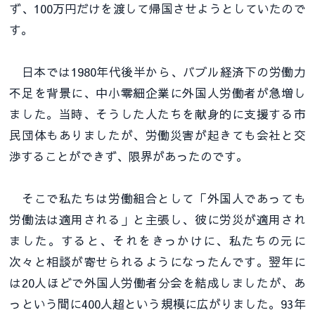
ず、100万円だけを渡して帰国させようとしていたので
す。
日本では1980年代後半から、バブル経済下の労働力
不足を背景に、中小零細企業に外国人労働者が急増し
ました。当時、そうした人たちを献身的に支援する市
民団体もありましたが、労働災害が起きても会社と交
渉することができず、限界があったのです。
そこで私たちは労働組合として「外国人であっても
労働法は適用される」と主張し、彼に労災が適用され
ました。すると、それをきっかけに、私たちの元に
次々と相談が寄せられるようになったんです。翌年に
は20人ほどで外国人労働者分会を結成しましたが、あ
っという間に400人超という規模に広がりました。93年