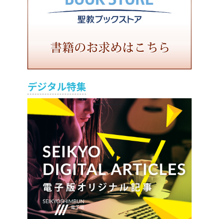
デジタル特集