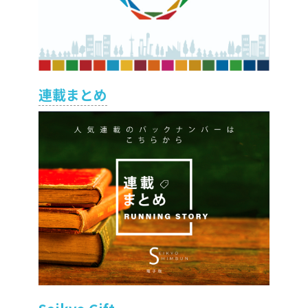
連載まとめ