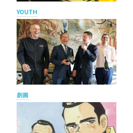
YOUTH
劇画