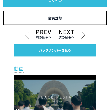
ログイン
会員登録
前の記事へ
次の記事へ
バックナンバーを見る
動画