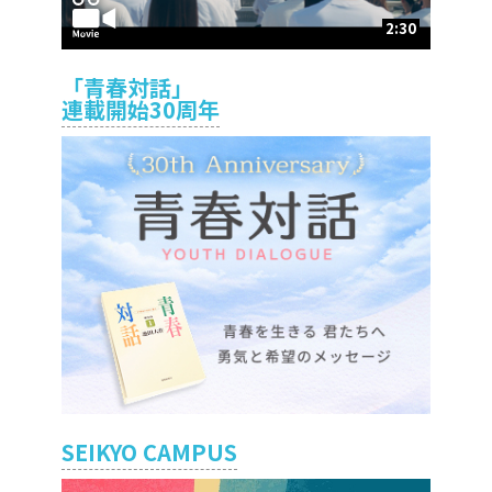
2:30
「青春対話」
連載開始30周年
SEIKYO CAMPUS