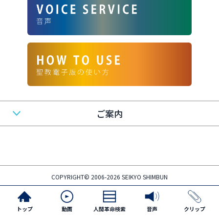
ご案内
COPYRIGHT© 2006-2026 SEIKYO SHIMBUN
トップ
動画
人間革命検索
音声
クリップ