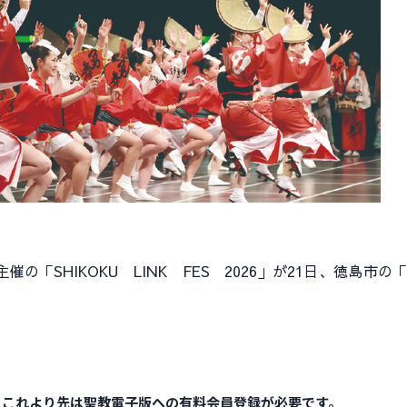
SHIKOKU LINK FES 2026」が21日、徳島市の
。これより先は聖教電子版への有料会員登録が必要です。