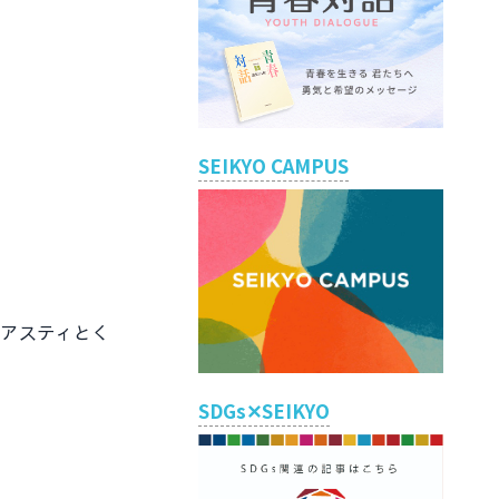
SEIKYO CAMPUS
「アスティとく
SDGs✕SEIKYO