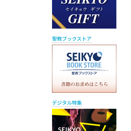
聖教ブックストア
デジタル特集