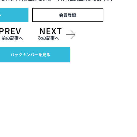
ン
会員登録
前の記事へ
次の記事へ
バックナンバーを見る