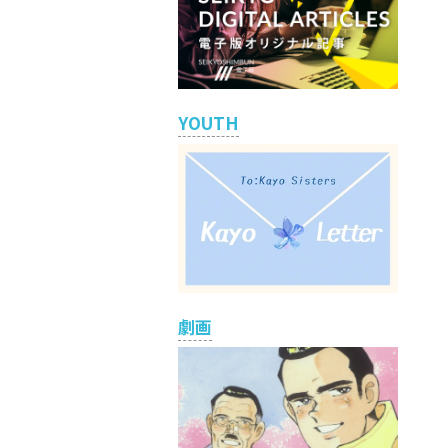
YOUTH
劇画