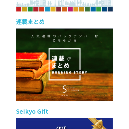
連載まとめ
Seikyo Gift