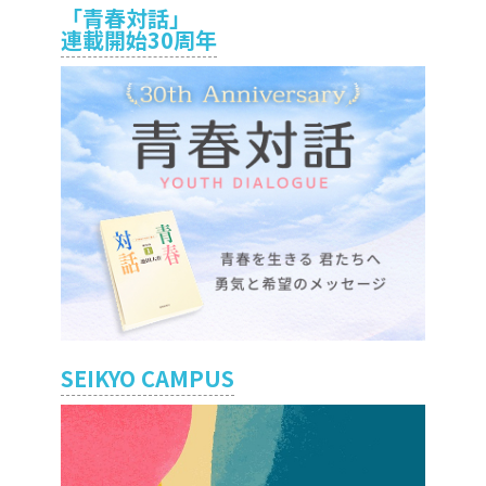
「青春対話」
連載開始30周年
SEIKYO CAMPUS