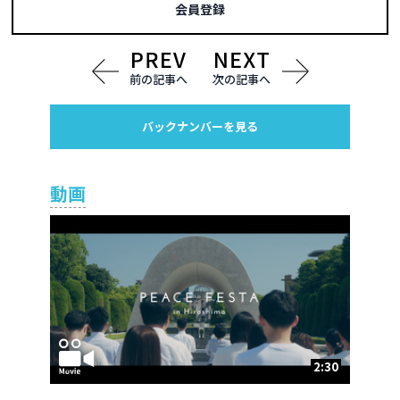
会員登録
前の記事へ
次の記事へ
バックナンバーを見る
動画
2:30