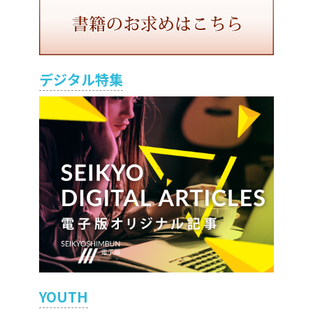
デジタル特集
YOUTH