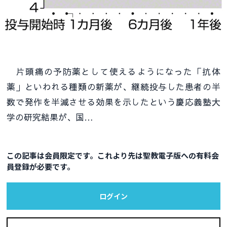
片頭痛の予防薬として使えるようになった「抗体
薬」といわれる種類の新薬が、継続投与した患者の半
数で発作を半減させる効果を示したという慶応義塾大
学の研究結果が、国…
この記事は会員限定です。これより先は聖教電子版への有料会
員登録が必要です。
ログイン