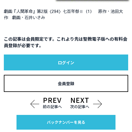
劇画『人間革命』第2版〈294〉七百年祭Ⅱ（1） 原作・池田大
作 劇画・石井いさみ
この記事は会員限定です。これより先は聖教電子版への有料会
員登録が必要です。
ログイン
会員登録
前の記事へ
次の記事へ
バックナンバーを見る