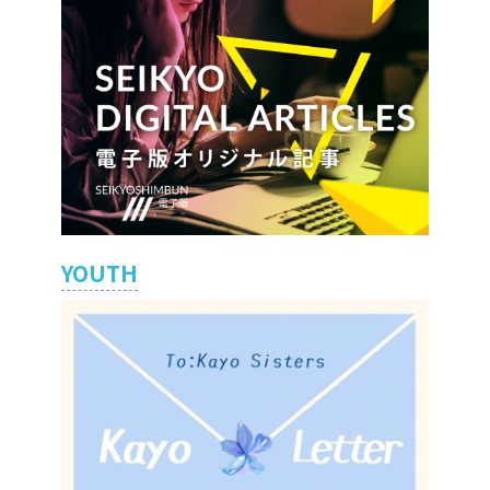
YOUTH