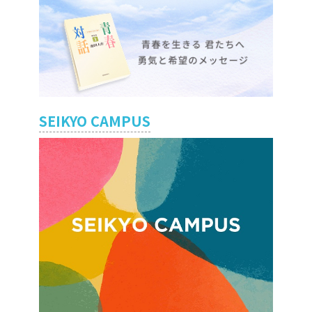
SEIKYO CAMPUS