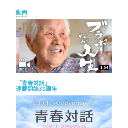
動画
1:54
「青春対話」
連載開始30周年