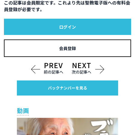
この記事は会員限定です。これより先は聖教電子版への有料会
員登録が必要です。
ログイン
会員登録
前の記事へ
次の記事へ
バックナンバーを見る
動画