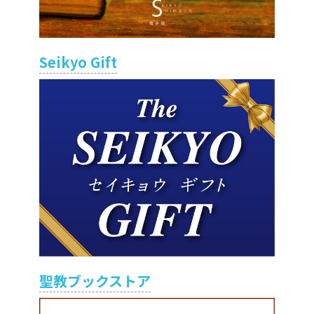
Seikyo Gift
聖教ブックストア