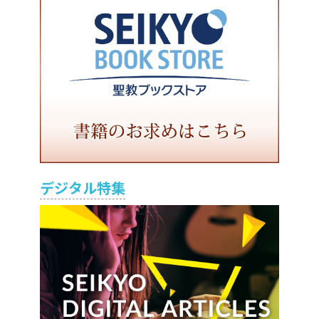
デジタル特集