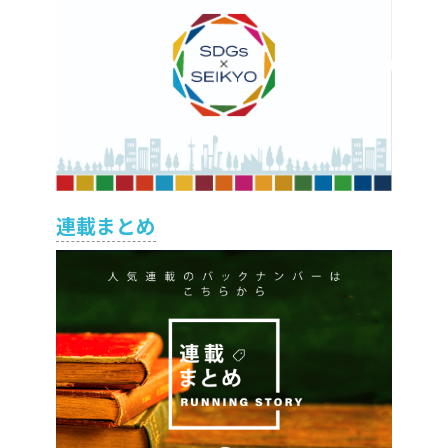
連載まとめ