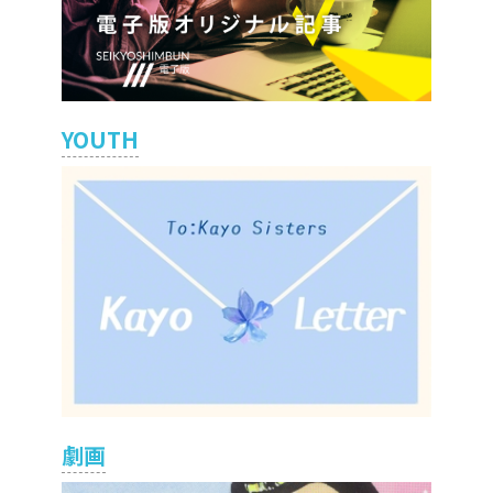
YOUTH
劇画