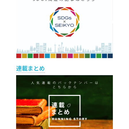
連載まとめ