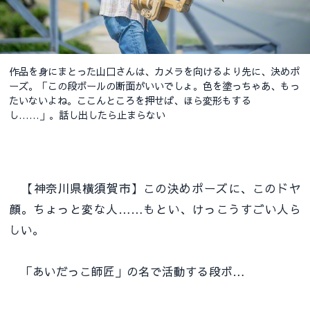
作品を身にまとった山口さんは、カメラを向けるより先に、決めポ
ーズ。「この段ボールの断面がいいでしょ。色を塗っちゃあ、もっ
たいないよね。ここんところを押せば、ほら変形もする
し……」。話し出したら止まらない
【神奈川県横須賀市】この決めポーズに、このドヤ
顔。ちょっと変な人……もとい、けっこうすごい人ら
しい。
「あいだっこ師匠」の名で活動する段ボ…