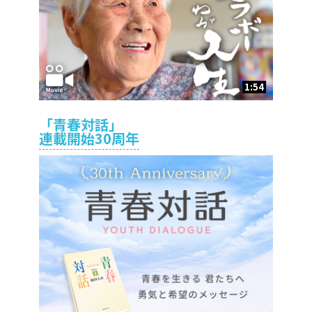
1:54
「青春対話」
連載開始30周年