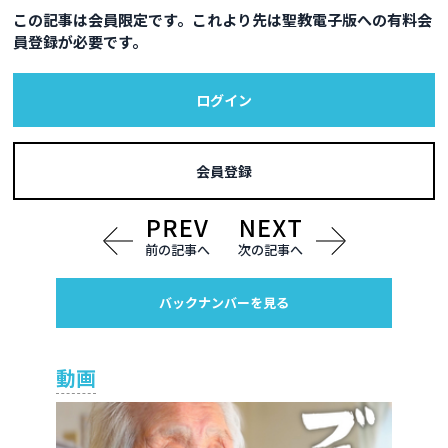
この記事は会員限定です。これより先は聖教電子版への有料会
員登録が必要です。
ログイン
会員登録
前の記事へ
次の記事へ
バックナンバーを見る
動画