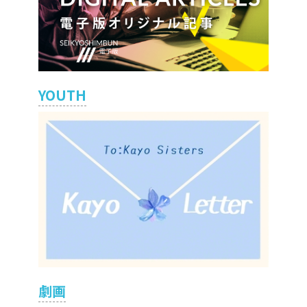
YOUTH
劇画