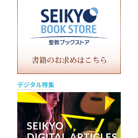
デジタル特集