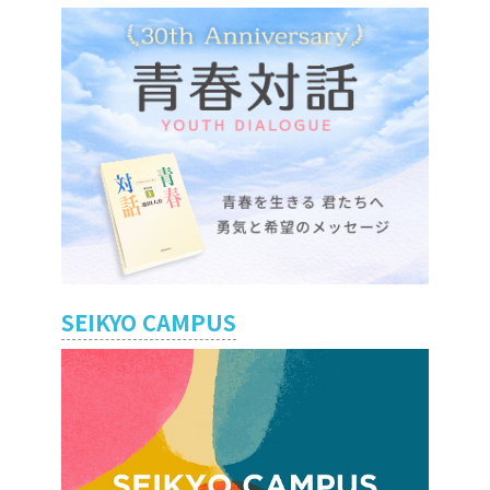
SEIKYO CAMPUS