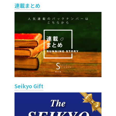
連載まとめ
Seikyo Gift