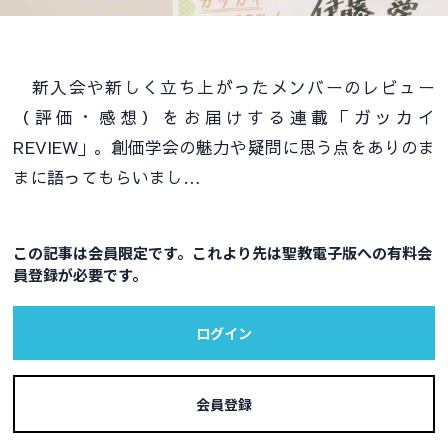
新入会や新しく立ち上がったメンバーのレビュー
（評価・感想）をお届けする連載「ガッカイ
REVIEW」。創価学会の魅力や疑問に思う点をありのま
まに語ってもらいまし…
この記事は会員限定です。これより先は聖教電子版への有料会
員登録が必要です。
ログイン
会員登録